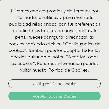
Utilizamos cookies propias y de terceros con
finalidades analíticas y para mostrarte
publicidad relacionada con tus preferencias
a partir de tus hábitos de navegación y tu
perfil. Puedes configurar o rechazar las
cookies haciendo click en “Configuración de
cookies”. También puedes aceptar todas las
cookies pulsando el botón “Aceptar todas
las cookies”. Para más información puedes
visitar nuestra Politica de Cookies.
Configuración de Cookies
Aceptar todas las Cookies